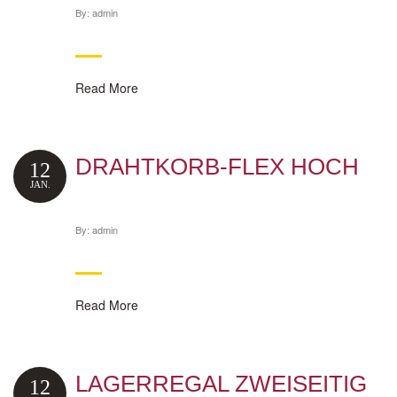
By:
admin
Read More
DRAHTKORB-FLEX HOCH
12
JAN.
By:
admin
Read More
LAGERREGAL ZWEISEITIG
12