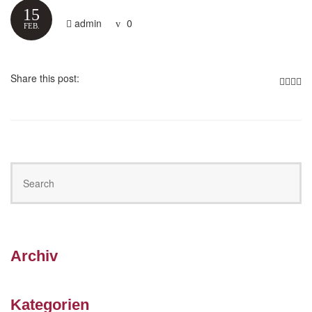
15
admin
0
FEB.
Share this post:
Archiv
Kategorien