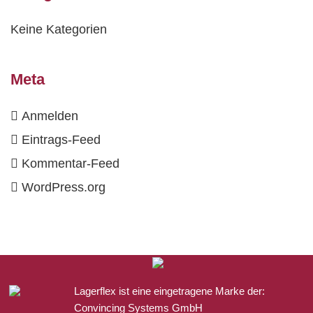
Keine Kategorien
Meta
Anmelden
Eintrags-Feed
Kommentar-Feed
WordPress.org
Lagerflex ist eine eingetragene Marke der:
Convincing Systems GmbH