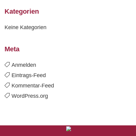
Kategorien
Keine Kategorien
Meta
Anmelden
Eintrags-Feed
Kommentar-Feed
WordPress.org