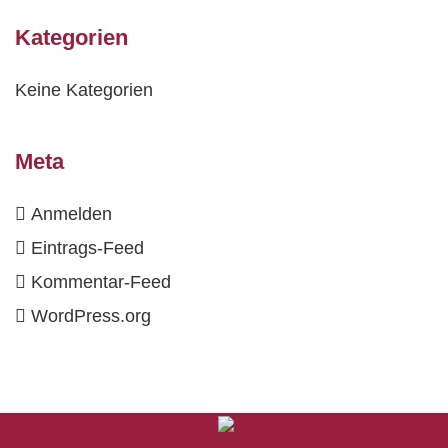
Kategorien
Keine Kategorien
Meta
Anmelden
Eintrags-Feed
Kommentar-Feed
WordPress.org